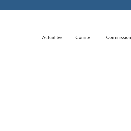
Actualités
Comité
Commission