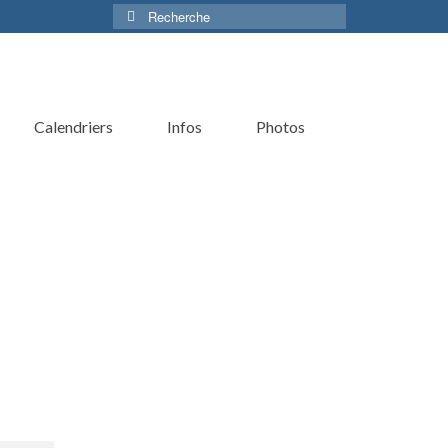
Rechercher :
Calendriers
Infos
Photos