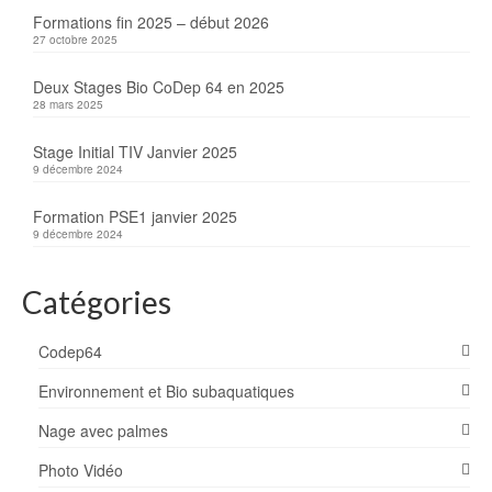
Formations fin 2025 – début 2026
27 octobre 2025
Deux Stages Bio CoDep 64 en 2025
28 mars 2025
Stage Initial TIV Janvier 2025
9 décembre 2024
Formation PSE1 janvier 2025
9 décembre 2024
Catégories
Codep64
Environnement et Bio subaquatiques
Nage avec palmes
Photo Vidéo