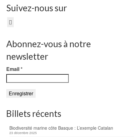
Suivez-nous sur
Abonnez-vous à notre
newsletter
Email
*
Billets récents
Biodiversité marine côte Basque : L’exemple Catalan
23 décembre 2025