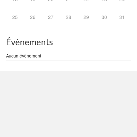
25
26
27
28
29
30
31
Évènements
Aucun évènement