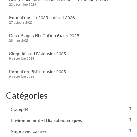
23 décembre 2025
Formations fin 2025 – début 2026
27 octobre 2025
Deux Stages Bio CoDep 64 en 2025
28 mars 2025
Stage Initial TIV Janvier 2025
9 décembre 2024
Formation PSE1 janvier 2025
9 décembre 2024
Catégories
Codep64
Environnement et Bio subaquatiques
Nage avec palmes