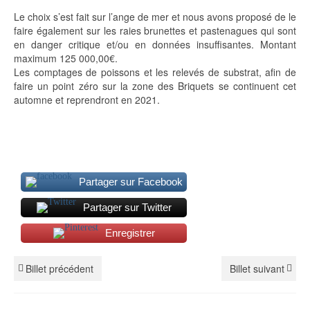
Le choix s’est fait sur l’ange de mer et nous avons proposé de le
faire également sur les raies brunettes et pastenagues qui sont
en danger critique et/ou en données insuffisantes. Montant
maximum 125 000,00€.
Les comptages de poissons et les relevés de substrat, afin de
faire un point zéro sur la zone des Briquets se continuent cet
automne et reprendront en 2021.
Partager sur Facebook
Partager sur Twitter
Enregistrer
Billet précédent
Billet suivant