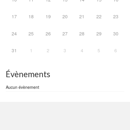
17
18
19
20
21
22
23
24
25
26
27
28
29
30
31
1
2
3
4
5
6
Évènements
Aucun évènement