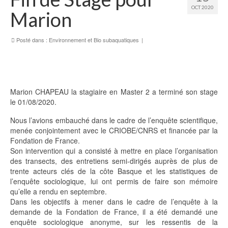
OCT 2020
Marion
Posté dans :
Environnement et Bio subaquatiques
|
Marion CHAPEAU la stagiaire en Master 2 a terminé son stage
le 01/08/2020.
Nous l’avions embauché dans le cadre de l’enquête scientifique,
menée conjointement avec le CRIOBE/CNRS et financée par la
Fondation de France.
Son intervention qui a consisté à mettre en place l’organisation
des transects, des entretiens semi-dirigés auprès de plus de
trente acteurs clés de la côte Basque et les statistiques de
l’enquête sociologique, lui ont permis de faire son mémoire
qu’elle a rendu en septembre.
Dans les objectifs à mener dans le cadre de l’enquête à la
demande de la Fondation de France, il a été demandé une
enquête sociologique anonyme, sur les ressentis de la