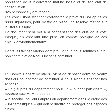
population de la biodiversité marine locale et de son état de
conservation.
825 personnes y ont répondu.
Les conclusions viennent corroborer le projet du CoDep et les
6000 signatures, pour mettre en place une réserve marine sur
le littoral Basque.
Ce document sera mis à la connaissance des élus de la côte
Basque, en espérant une prise en compte politique de ces
enjeux environnementaux.
Ce travail fait par Marion vient prouver que nous sommes sur le
bon chemin et doit-nous inciter à continuer.
Le Comité Départemental 64 vient de déposer deux nouveaux
dossiers pour tenter de continuer à nous aider à financer nos
actions :
– un ; auprès du département pour un « budget participatif »,
montant maximum 50 000,00€.
– le second ; toujours auprès du département dans le cadre des
« 64 fantastiques » qui doit permettre de protéger des espèces
cibles.