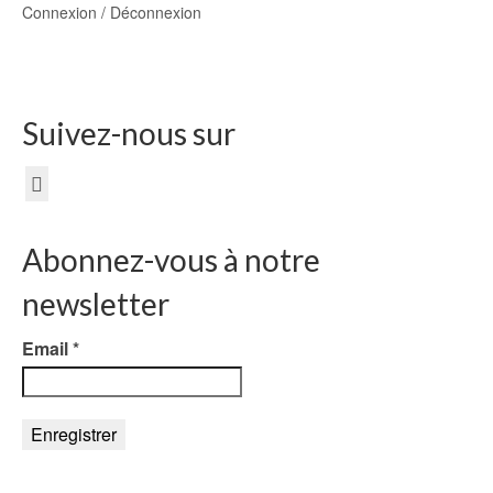
Connexion / Déconnexion
Suivez-nous sur
Abonnez-vous à notre
newsletter
Email
*