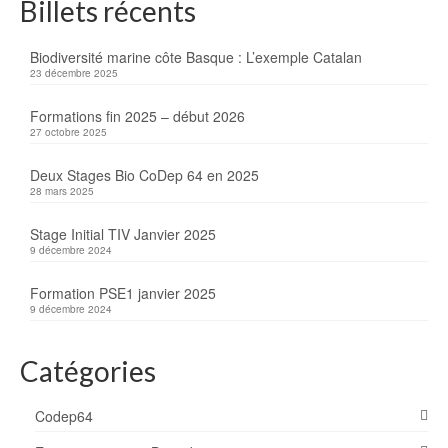
Billets récents
Biodiversité marine côte Basque : L’exemple Catalan
23 décembre 2025
Formations fin 2025 – début 2026
27 octobre 2025
Deux Stages Bio CoDep 64 en 2025
28 mars 2025
Stage Initial TIV Janvier 2025
9 décembre 2024
Formation PSE1 janvier 2025
9 décembre 2024
Catégories
Codep64