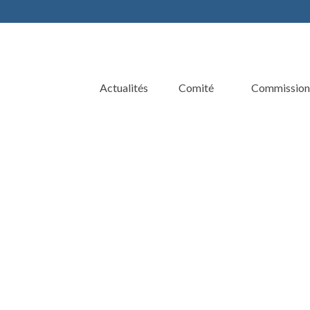
Actualités
Comité
Commission