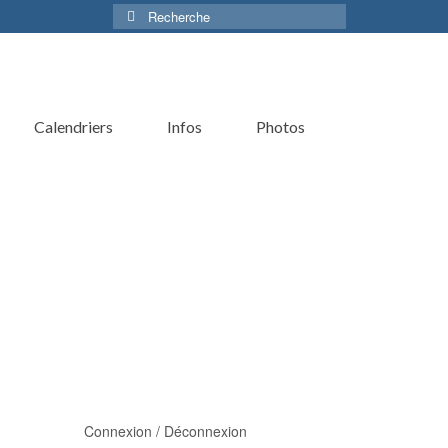
Rechercher :
Calendriers
Infos
Photos
Connexion / Déconnexion