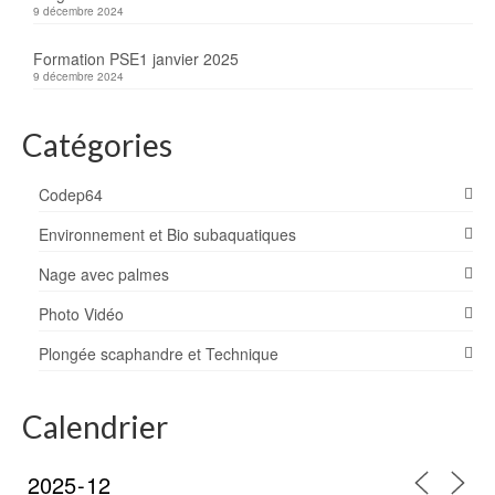
9 décembre 2024
Formation PSE1 janvier 2025
9 décembre 2024
Catégories
Codep64
Environnement et Bio subaquatiques
Nage avec palmes
Photo Vidéo
Plongée scaphandre et Technique
Calendrier