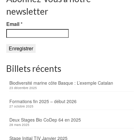
newsletter
Email
*
Billets récents
Biodiversité marine côte Basque : L’exemple Catalan
23 décembre 2025
Formations fin 2025 – début 2026
27 octobre 2025
Deux Stages Bio CoDep 64 en 2025
28 mars 2025
Stage Initial TIV Janvier 2025