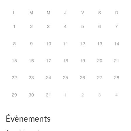
L
M
M
J
V
S
D
1
2
3
4
5
6
7
8
9
10
11
12
13
14
15
16
17
18
19
20
21
22
23
24
25
26
27
28
29
30
31
1
2
3
4
Évènements