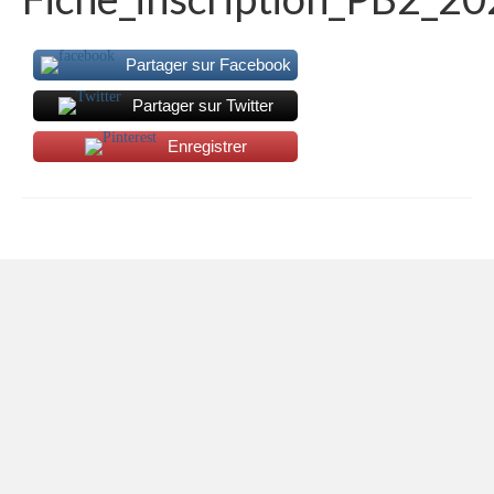
Partager sur Facebook
Partager sur Twitter
Enregistrer