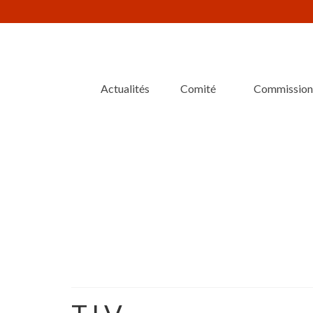
Actualités
Comité
Commission