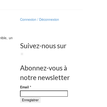
Connexion / Déconnexion
nible, un
Suivez-nous sur
Abonnez-vous à
notre newsletter
Email
*