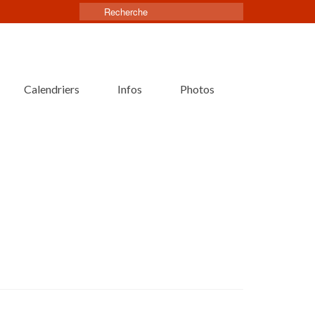
Rechercher :
Calendriers
Infos
Photos