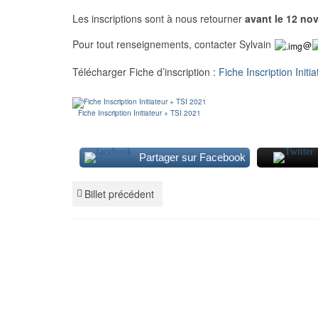
Les inscriptions sont à nous retourner
avant le 12 no
Pour tout renseignements, contacter Sylvain
@
Télécharger Fiche d’inscription :
Fiche Inscription Initi
Fiche Inscription Initiateur + TSI 2021
Partager sur Facebook
Billet précédent