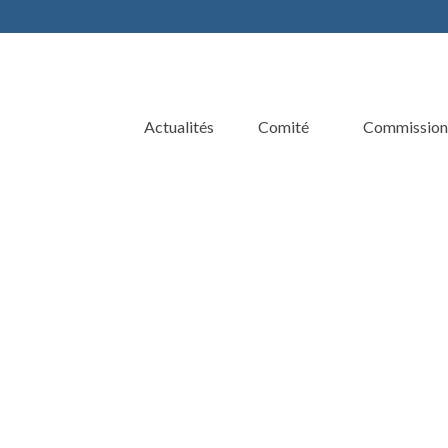
Actualités
Comité
Commission