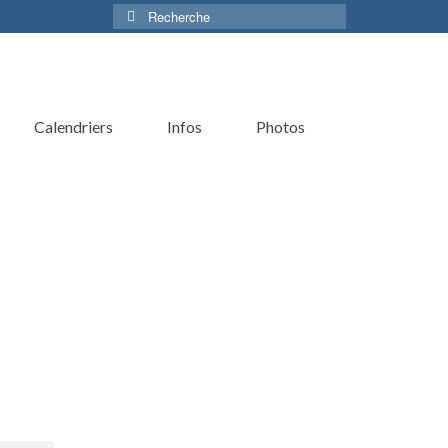
Rechercher :
Calendriers
Infos
Photos