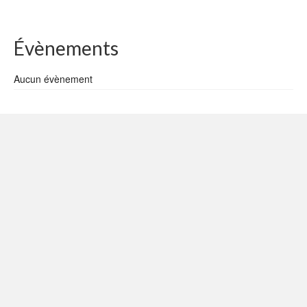
Évènements
Aucun évènement