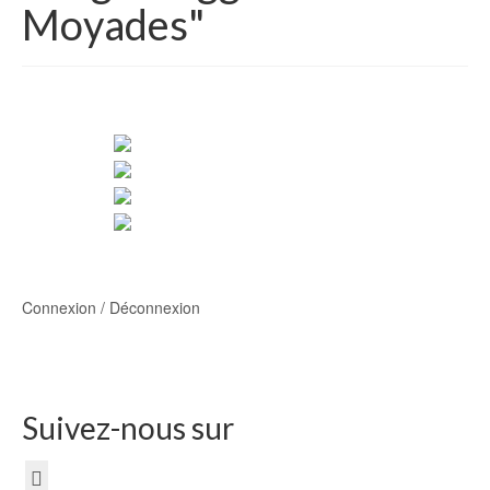
Moyades"
Connexion / Déconnexion
Suivez-nous sur