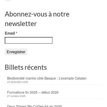
Abonnez-vous à notre
newsletter
Email
*
Billets récents
Biodiversité marine côte Basque : L’exemple Catalan
23 décembre 2025
Formations fin 2025 – début 2026
27 octobre 2025
Deux Stages Bio CoDep 64 en 2025