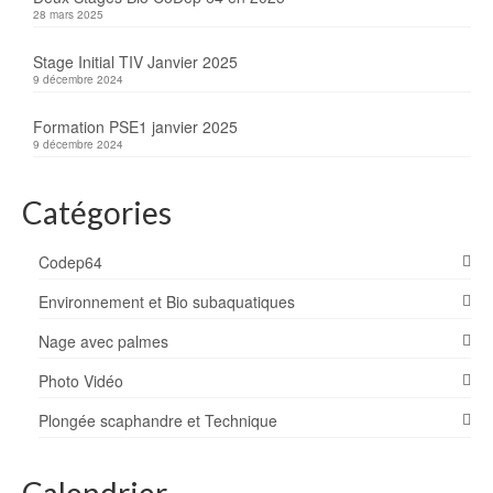
28 mars 2025
Stage Initial TIV Janvier 2025
9 décembre 2024
Formation PSE1 janvier 2025
9 décembre 2024
Catégories
Codep64
Environnement et Bio subaquatiques
Nage avec palmes
Photo Vidéo
Plongée scaphandre et Technique