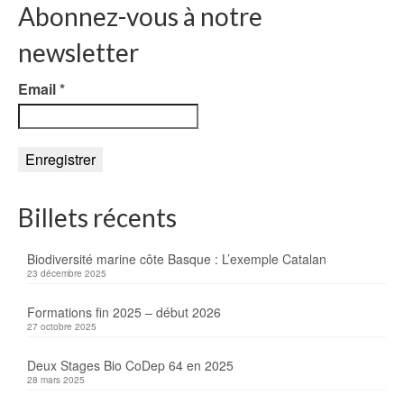
Abonnez-vous à notre
newsletter
Email
*
Billets récents
Biodiversité marine côte Basque : L’exemple Catalan
23 décembre 2025
Formations fin 2025 – début 2026
27 octobre 2025
Deux Stages Bio CoDep 64 en 2025
28 mars 2025