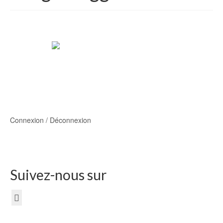
Connexion / Déconnexion
Suivez-nous sur