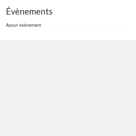
Évènements
Aucun évènement