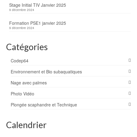
Stage Initial TIV Janvier 2025
9 décembre 2024
Formation PSE1 janvier 2025
9 décembre 2024
Catégories
Codep64
Environnement et Bio subaquatiques
Nage avec palmes
Photo Vidéo
Plongée scaphandre et Technique
Calendrier