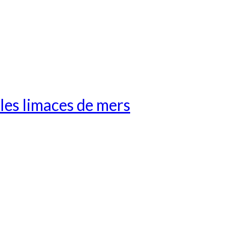
les limaces de mers