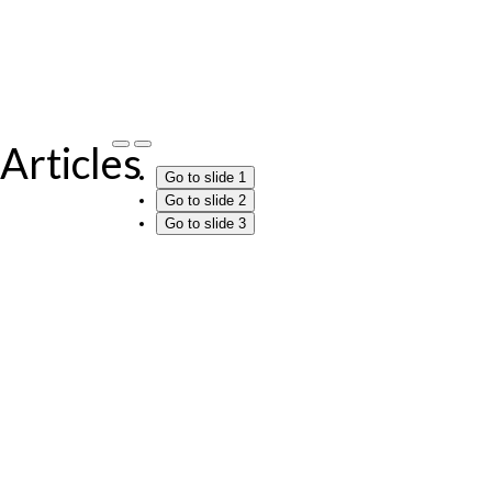
Articles
Go to slide 1
Go to slide 2
Go to slide 3