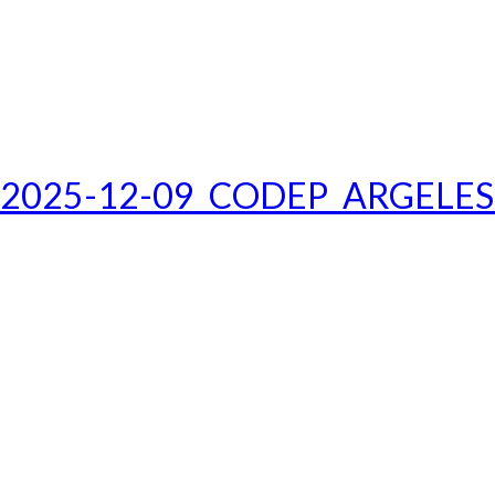
2025-12-09_CODEP_ARGELES