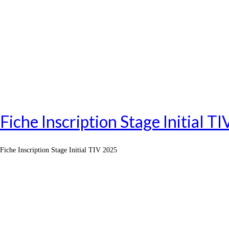
Fiche Inscription Stage Initial T
Fiche Inscription Stage Initial TIV 2025