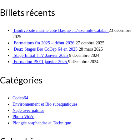
Billets récents
Biodiversité marine côte Basque : L’exemple Catalan
23 décembre
2025
Formations fin 2025 – début 2026
27 octobre 2025
Deux Stages Bio CoDep 64 en 2025
28 mars 2025
Stage Initial TIV Janvier 2025
9 décembre 2024
Formation PSE1 janvier 2025
9 décembre 2024
Catégories
Codep64
Environnement et Bio subaquatiques
Nage avec palmes
Photo Vidéo
Plongée scaphandre et Technique