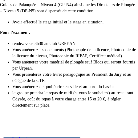
Guides de Palanquée – Niveau 4 (GP-N4) ainsi que les Directeurs de Plongée
– Niveau 5 (DP-N5) sont dispensés de cette condition.
Avoir effectué le stage initial et le stage en situation.
Pour l’examen :
rendez-vous 8h30 au club URPEAN.
Vous amènerez les documents (Photocopie de la licence, Photocopie de
la licence du niveau, Photocopie du RIFAP, Certificat médical).
Vous amènerez votre matériel de plongée sauf Blocs qui seront fournis
par Urpean.
Vous présenterez votre livret pédagogique au Président du Jury et au
délégué de la CTR.
Vous amènerez de quoi écrire en salle et au bord du bassin.
le groupe prendra le repas de midi (si vous le souhaitez) au restaurant
Odysée, coût du repas à votre charge entre 15 et 20 €, à régler
directement sur place.