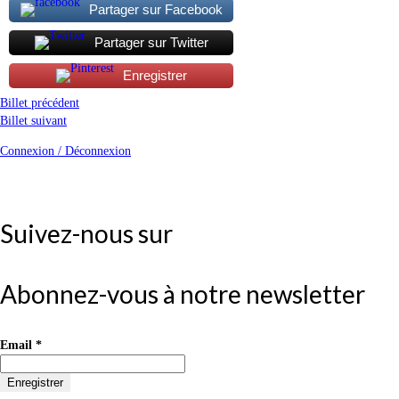
Partager sur Facebook
Partager sur Twitter
Enregistrer
Billet précédent
Billet suivant
Connexion / Déconnexion
Suivez-nous sur
Abonnez-vous à notre newsletter
Email
*