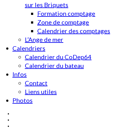
sur les Briquets
Formation comptage
Zone de comptage
Calendrier des comptages
L’Ange de mer
Calendriers
Calendrier du CoDep64
Calendrier du bateau
Infos
Contact
Liens utiles
Photos