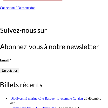
Connexion / Déconnexion
Suivez-nous sur
Abonnez-vous à notre newsletter
Email
*
Billets récents
Biodiversité marine côte Basque : L’exemple Catalan
23 décembre
2025