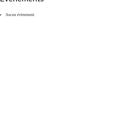
Aucun évènement