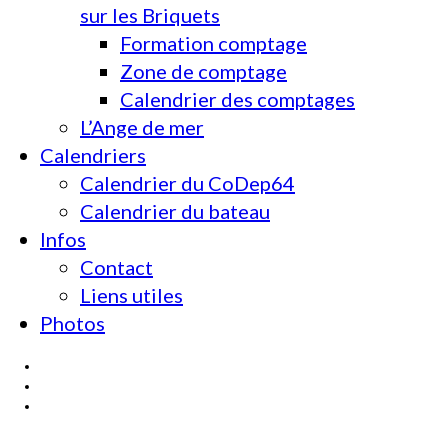
sur les Briquets
Formation comptage
Zone de comptage
Calendrier des comptages
L’Ange de mer
Calendriers
Calendrier du CoDep64
Calendrier du bateau
Infos
Contact
Liens utiles
Photos