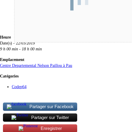
Heure
Date(s) - 22/03/2019
9 h 00 min - 18 h 00 min
Emplacement
Centre Departemental Nelson Paillou à Pau
Catégories
Codep64
Partager sur Facebook
Partager sur Twitter
Enregistrer