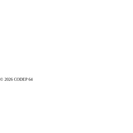
© 2026 CODEP 64