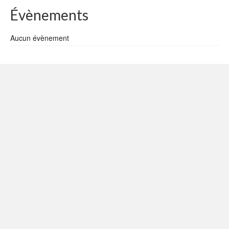
Évènements
Aucun évènement