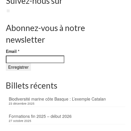
Suivez-nous sur
Abonnez-vous à notre
newsletter
Email
*
Billets récents
Biodiversité marine côte Basque : L’exemple Catalan
23 décembre 2025
Formations fin 2025 – début 2026
27 octobre 2025