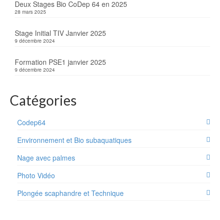
Deux Stages Bio CoDep 64 en 2025
28 mars 2025
Stage Initial TIV Janvier 2025
9 décembre 2024
Formation PSE1 janvier 2025
9 décembre 2024
Catégories
Codep64
Environnement et Bio subaquatiques
Nage avec palmes
Photo Vidéo
Plongée scaphandre et Technique