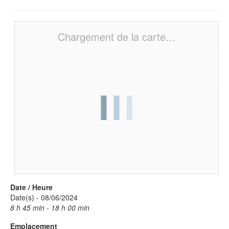
Chargement de la carte…
Date / Heure
Date(s) - 08/06/2024
8 h 45 min - 18 h 00 min
Emplacement