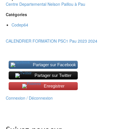
Centre Departemental Nelson Paillou à Pau
Catégories
Codep64
CALENDRIER FORMATION PSC1 Pau 2023 2024
Partager sur Facebook
Partager sur Twitter
Enregistrer
Connexion / Déconnexion