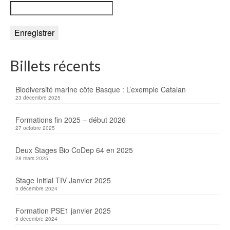
Billets récents
Biodiversité marine côte Basque : L’exemple Catalan
23 décembre 2025
Formations fin 2025 – début 2026
27 octobre 2025
Deux Stages Bio CoDep 64 en 2025
28 mars 2025
Stage Initial TIV Janvier 2025
9 décembre 2024
Formation PSE1 janvier 2025
9 décembre 2024