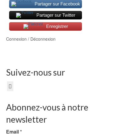
Partager sur Facebook
Partager sur Twitter
Enregistrer
Connexion / Déconnexion
Suivez-nous sur
Abonnez-vous à notre
newsletter
Email
*