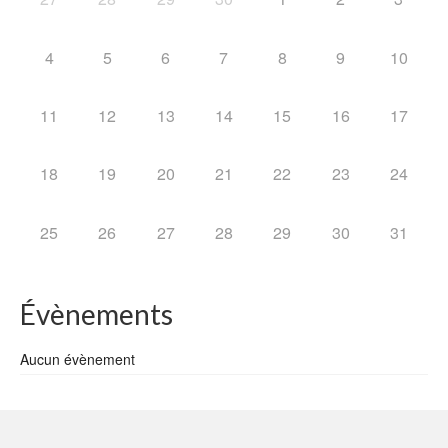
4
5
6
7
8
9
10
11
12
13
14
15
16
17
18
19
20
21
22
23
24
25
26
27
28
29
30
31
Évènements
Aucun évènement