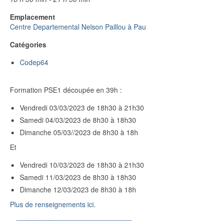
Emplacement
Centre Departemental Nelson Paillou à Pau
Catégories
Codep64
Formation PSE1 découpée en 39h :
Vendredi 03/03/2023 de 18h30 à 21h30
Samedi 04/03/2023 de 8h30 à 18h30
Dimanche 05/03//2023 de 8h30 à 18h
Et
Vendredi 10/03/2023 de 18h30 à 21h30
Samedi 11/03/2023 de 8h30 à 18h30
Dimanche 12/03/2023 de 8h30 à 18h
Plus de renseignements ici.