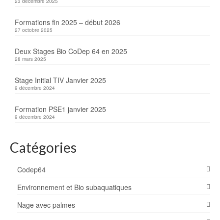
23 décembre 2025
Formations fin 2025 – début 2026
27 octobre 2025
Deux Stages Bio CoDep 64 en 2025
28 mars 2025
Stage Initial TIV Janvier 2025
9 décembre 2024
Formation PSE1 janvier 2025
9 décembre 2024
Catégories
Codep64
Environnement et Bio subaquatiques
Nage avec palmes