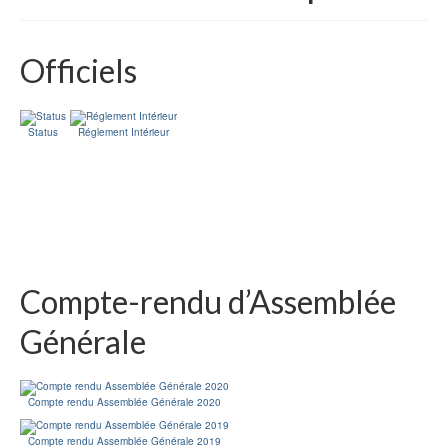
Officiels
Status
Réglement Intérieur
Compte-rendu d’Assemblée
Générale
Compte rendu Assemblée Générale 2020
Compte rendu Assemblée Générale 2019