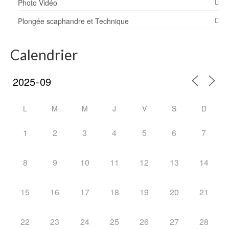
Photo Vidéo
Plongée scaphandre et Technique
Calendrier
L
M
M
J
V
S
D
1
2
3
4
5
6
7
8
9
10
11
12
13
14
15
16
17
18
19
20
21
22
23
24
25
26
27
28