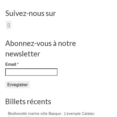
Suivez-nous sur
Abonnez-vous à notre
newsletter
Email
*
Billets récents
Biodiversité marine côte Basque : L’exemple Catalan