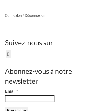
Connexion / Déconnexion
Suivez-nous sur
Abonnez-vous à notre
newsletter
Email
*