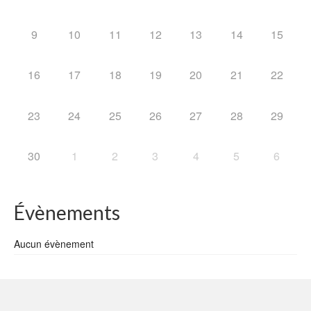
9
10
11
12
13
14
15
16
17
18
19
20
21
22
23
24
25
26
27
28
29
30
1
2
3
4
5
6
Évènements
Aucun évènement