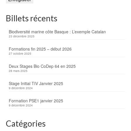
Billets récents
Biodiversité marine côte Basque : L’exemple Catalan
23 décembre 2025
Formations fin 2025 – début 2026
27 octobre 2025
Deux Stages Bio CoDep 64 en 2025
28 mars 2025
Stage Initial TIV Janvier 2025
9 décembre 2024
Formation PSE1 janvier 2025
9 décembre 2024
Catégories